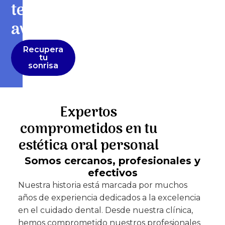
tecnología
avanzada
Recupera
tu
sonrisa
Expertos
comprometidos en tu
estética oral personal
Somos cercanos, profesionales y
efectivos
Nuestra historia está marcada por muchos
años de experiencia dedicados a la excelencia
en el cuidado dental. Desde nuestra clínica,
hemos comprometido nuestros profesionales