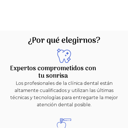
¿Por qué elegirnos?
Expertos comprometidos con
tu sonrisa
Los profesionales de la clínica dental están
altamente cualificados y utilizan las últimas
técnicas y tecnologías para entregarte la mejor
atención dental posible.