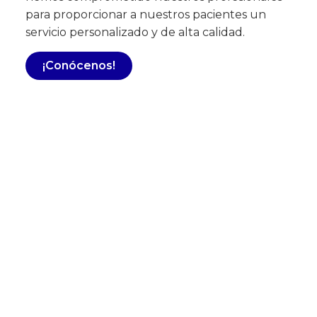
para proporcionar a nuestros pacientes un
servicio personalizado y de alta calidad.
¡Conócenos!