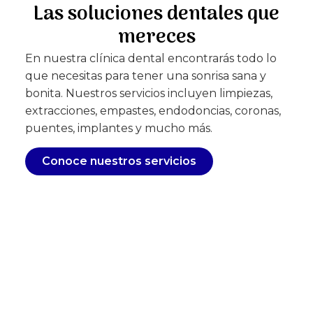
Las soluciones dentales que
mereces
En nuestra clínica dental encontrarás todo lo
que necesitas para tener una sonrisa sana y
bonita. Nuestros servicios incluyen limpiezas,
extracciones, empastes, endodoncias, coronas,
puentes, implantes y mucho más.
Conoce nuestros servicios