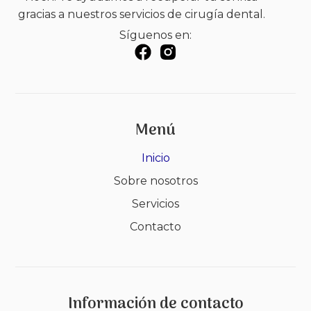
gracias a nuestros servicios de cirugía dental.
Síguenos en:
Menú
Inicio
Sobre nosotros
Servicios
Contacto
Información de contacto