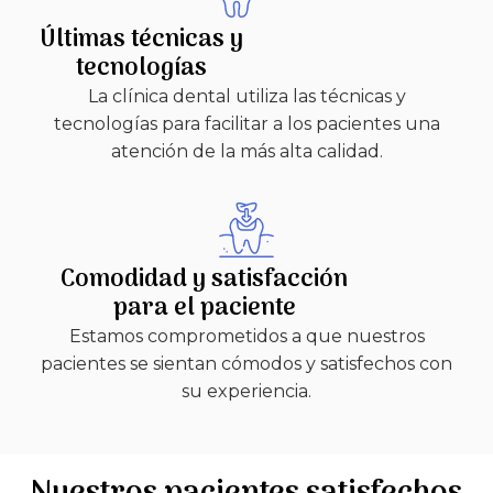
Últimas técnicas y
tecnologías
La clínica dental utiliza las técnicas y
tecnologías para facilitar a los pacientes una
atención de la más alta calidad.
Comodidad y satisfacción
para el paciente
Estamos comprometidos a que nuestros
pacientes se sientan cómodos y satisfechos con
su experiencia.