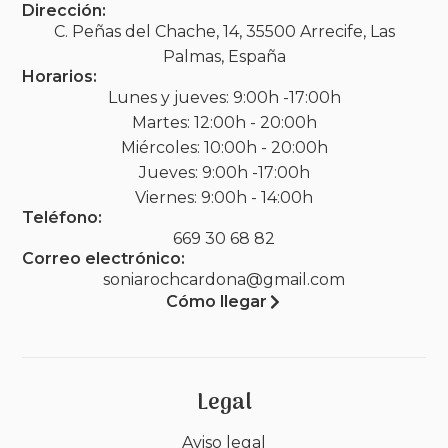
Dirección:
C. Peñas del Chache, 14, 35500 Arrecife, Las
Palmas, España
Horarios:
Lunes y jueves: 9:00h -17:00h
Martes: 12:00h - 20:00h
Miércoles: 10:00h - 20:00h
Jueves: 9:00h -17:00h
Viernes: 9:00h - 14:00h
Teléfono:
669 30 68 82
Correo electrónico:
soniarochcardona@gmail.com
Cómo llegar
Legal
Aviso legal