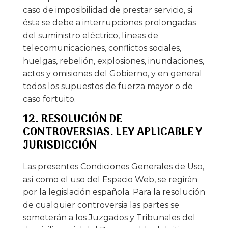
caso de imposibilidad de prestar servicio, si
ésta se debe a interrupciones prolongadas
del suministro eléctrico, líneas de
telecomunicaciones, conflictos sociales,
huelgas, rebelión, explosiones, inundaciones,
actos y omisiones del Gobierno, y en general
todos los supuestos de fuerza mayor o de
caso fortuito.
12. RESOLUCIÓN DE
CONTROVERSIAS. LEY APLICABLE Y
JURISDICCIÓN
Las presentes Condiciones Generales de Uso,
así como el uso del Espacio Web, se regirán
por la legislación española. Para la resolución
de cualquier controversia las partes se
someterán a los Juzgados y Tribunales del