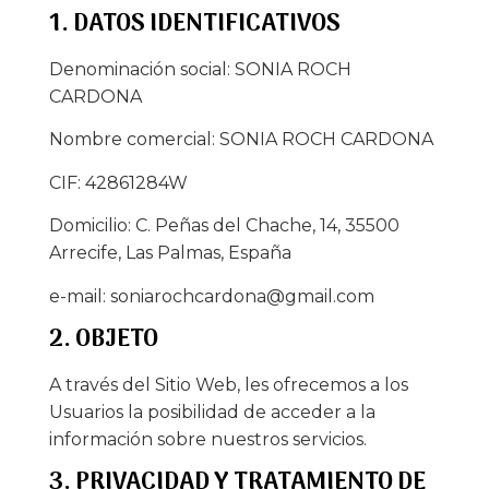
1. DATOS IDENTIFICATIVOS
Denominación social: SONIA ROCH
CARDONA
Nombre comercial: SONIA ROCH CARDONA
CIF: 42861284W
Domicilio: C. Peñas del Chache, 14, 35500
Arrecife, Las Palmas, España
e-mail: soniarochcardona@gmail.com
2. OBJETO
A través del Sitio Web, les ofrecemos a los
Usuarios la posibilidad de acceder a la
información sobre nuestros servicios.
3. PRIVACIDAD Y TRATAMIENTO DE