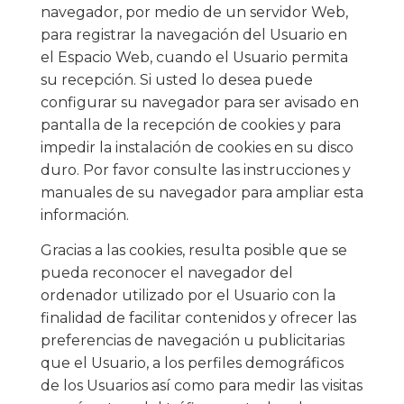
navegador, por medio de un servidor Web,
para registrar la navegación del Usuario en
el Espacio Web, cuando el Usuario permita
su recepción. Si usted lo desea puede
configurar su navegador para ser avisado en
pantalla de la recepción de cookies y para
impedir la instalación de cookies en su disco
duro. Por favor consulte las instrucciones y
manuales de su navegador para ampliar esta
información.
Gracias a las cookies, resulta posible que se
pueda reconocer el navegador del
ordenador utilizado por el Usuario con la
finalidad de facilitar contenidos y ofrecer las
preferencias de navegación u publicitarias
que el Usuario, a los perfiles demográficos
de los Usuarios así como para medir las visitas