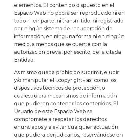
elementos. El contenido dispuesto en el
Espacio Web no podrá ser reproducido ni en
todo ni en parte, ni transmitido, ni registrado
por ningún sistema de recuperación de
información, en ninguna forma ni en ningún
medio, a menos que se cuente con la
autorización previa, por escrito, de la citada
Entidad.
Asimismo queda prohibido suprimir, eludir
y/o manipular el «copyright» así como los
dispositivos técnicos de protección, o
cualesquiera mecanismos de información
que pudieren contener los contenidos. El
Usuario de este Espacio Web se
compromete a respetar los derechos
enunciados y a evitar cualquier actuación
que pudiera perjudicarlos, reservándose en