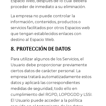
Espacio Web, después de lo cual deberá
proceder de inmediato a su eliminación.
La empresa no puede controlar la
información, contenidos, productos o
servicios facilitados por otros Espacios web
que tengan establecidos enlaces con
destino al Espacio Web.
8. PROTECCIÓN DE DATOS
Para utilizar algunos de los Servicios, el
Usuario debe proporcionar previamente
ciertos datos de carácter personal. La
empresa tratará automatizadamente estos
datos y aplicará las correspondientes
medidas de seguridad, todo ello en
cumplimiento del RGPD, LOPDGDD y LSSI.
El Usuario puede acceder a la política