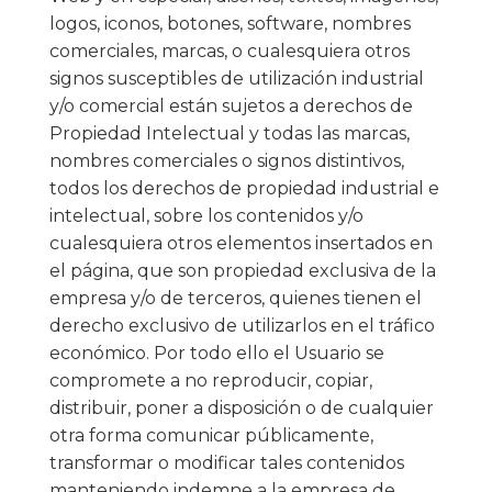
logos, iconos, botones, software, nombres
comerciales, marcas, o cualesquiera otros
signos susceptibles de utilización industrial
y/o comercial están sujetos a derechos de
Propiedad Intelectual y todas las marcas,
nombres comerciales o signos distintivos,
todos los derechos de propiedad industrial e
intelectual, sobre los contenidos y/o
cualesquiera otros elementos insertados en
el página, que son propiedad exclusiva de la
empresa y/o de terceros, quienes tienen el
derecho exclusivo de utilizarlos en el tráfico
económico. Por todo ello el Usuario se
compromete a no reproducir, copiar,
distribuir, poner a disposición o de cualquier
otra forma comunicar públicamente,
transformar o modificar tales contenidos
manteniendo indemne a la empresa de