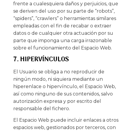
frente a cualesquiera daños y perjuicios, que
se deriven del uso por su parte de “robots”,
“spiders”, “crawlers” o herramientas similares
empleadas con el fin de recabar o extraer
datos o de cualquier otra actuación por su
parte que imponga una carga irrazonable
sobre el funcionamiento del Espacio Web.
7. HIPERVÍNCULOS
El Usuario se obliga a no reproducir de
ningún modo, ni siquiera mediante un
hiperenlace o hipervínculo, el Espacio Web,
así como ninguno de sus contenidos, salvo
autorización expresa y por escrito del
responsable del fichero.
El Espacio Web puede incluir enlaces a otros
espacios web, gestionados por terceros, con