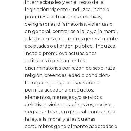
Internacionales y en el resto de la
legislación vigente.• Induzca, incite o
promueva actuaciones delictivas,
denigratorias, difamatorias, violentas o,
en general, contrarias a la ley, a la moral,
a las buenas costumbres generalmente
aceptadas o al orden público.• Induzca,
incite o promueva actuaciones,
actitudes o pensamientos
discriminatorios por razón de sexo, raza,
religión, creencias, edad o condición.•
Incorpore, ponga a disposición o
permita acceder a productos,
elementos, mensajes y/o servicios
delictivos, violentos, ofensivos, nocivos,
degradantes o, en general, contrarios a
la ley, a la moral y a las buenas
costumbres generalmente aceptadas o