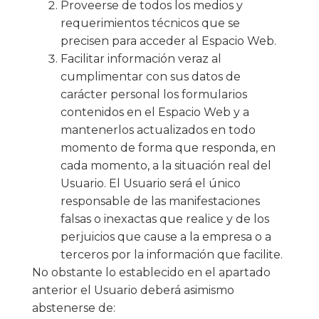
Proveerse de todos los medios y
requerimientos técnicos que se
precisen para acceder al Espacio Web.
Facilitar información veraz al
cumplimentar con sus datos de
carácter personal los formularios
contenidos en el Espacio Web y a
mantenerlos actualizados en todo
momento de forma que responda, en
cada momento, a la situación real del
Usuario. El Usuario será el único
responsable de las manifestaciones
falsas o inexactas que realice y de los
perjuicios que cause a la empresa o a
terceros por la información que facilite.
No obstante lo establecido en el apartado
anterior el Usuario deberá asimismo
abstenerse de: