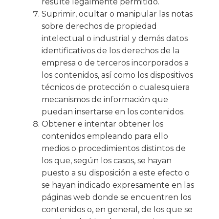
resulte legalmente permitido.
Suprimir, ocultar o manipular las notas
sobre derechos de propiedad
intelectual o industrial y demás datos
identificativos de los derechos de la
empresa o de terceros incorporados a
los contenidos, así como los dispositivos
técnicos de protección o cualesquiera
mecanismos de información que
puedan insertarse en los contenidos.
Obtener e intentar obtener los
contenidos empleando para ello
medios o procedimientos distintos de
los que, según los casos, se hayan
puesto a su disposición a este efecto o
se hayan indicado expresamente en las
páginas web donde se encuentren los
contenidos o, en general, de los que se