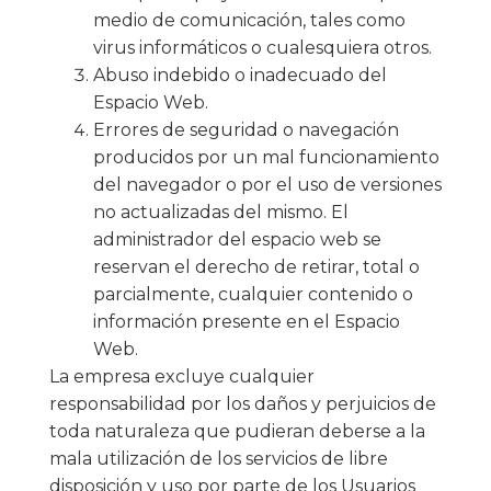
medio de comunicación, tales como
virus informáticos o cualesquiera otros.
Abuso indebido o inadecuado del
Espacio Web.
Errores de seguridad o navegación
producidos por un mal funcionamiento
del navegador o por el uso de versiones
no actualizadas del mismo. El
administrador del espacio web se
reservan el derecho de retirar, total o
parcialmente, cualquier contenido o
información presente en el Espacio
Web.
La empresa excluye cualquier
responsabilidad por los daños y perjuicios de
toda naturaleza que pudieran deberse a la
mala utilización de los servicios de libre
disposición y uso por parte de los Usuarios