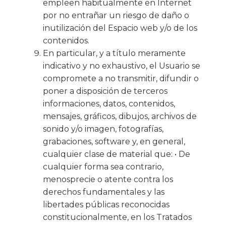
empleen habitualmente en Internet
por no entrañar un riesgo de daño o
inutilización del Espacio web y/o de los
contenidos.
En particular, y a título meramente
indicativo y no exhaustivo, el Usuario se
compromete a no transmitir, difundir o
poner a disposición de terceros
informaciones, datos, contenidos,
mensajes, gráficos, dibujos, archivos de
sonido y/o imagen, fotografías,
grabaciones, software y, en general,
cualquier clase de material que: • De
cualquier forma sea contrario,
menosprecie o atente contra los
derechos fundamentales y las
libertades públicas reconocidas
constitucionalmente, en los Tratados