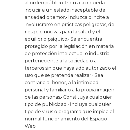
al orden público. Induzca o pueda
inducir a un estado inaceptable de
ansiedad o temor.• Induzca o incite a
involucrarse en prácticas peligrosas, de
riesgo o nocivas para la salud y el
equilibrio psíquico.• Se encuentra
protegido por la legislación en materia
de protección intelectual o industrial
perteneciente a la sociedad o a
terceros sin que haya sido autorizado el
uso que se pretenda realizar.• Sea
contrario al honor, a la intimidad
personal y familiar o a la propia imagen
de las personas.• Constituya cualquier
tipo de publicidad.• Incluya cualquier
tipo de virus o programa que impida el
normal funcionamiento del Espacio
Web.