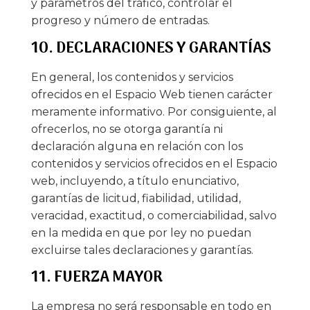
y parámetros del tráfico, controlar el
progreso y número de entradas.
10. DECLARACIONES Y GARANTÍAS
En general, los contenidos y servicios
ofrecidos en el Espacio Web tienen carácter
meramente informativo. Por consiguiente, al
ofrecerlos, no se otorga garantía ni
declaración alguna en relación con los
contenidos y servicios ofrecidos en el Espacio
web, incluyendo, a título enunciativo,
garantías de licitud, fiabilidad, utilidad,
veracidad, exactitud, o comerciabilidad, salvo
en la medida en que por ley no puedan
excluirse tales declaraciones y garantías.
11. FUERZA MAYOR
La empresa no será responsable en todo en