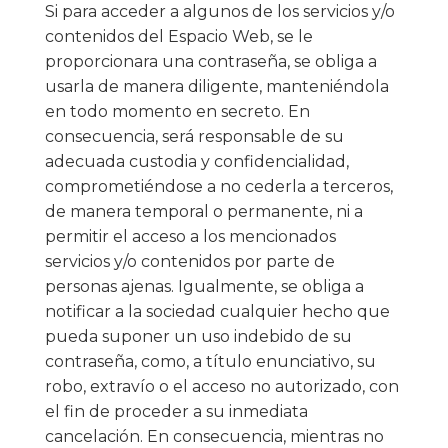
Si para acceder a algunos de los servicios y/o
contenidos del Espacio Web, se le
proporcionara una contraseña, se obliga a
usarla de manera diligente, manteniéndola
en todo momento en secreto. En
consecuencia, será responsable de su
adecuada custodia y confidencialidad,
comprometiéndose a no cederla a terceros,
de manera temporal o permanente, ni a
permitir el acceso a los mencionados
servicios y/o contenidos por parte de
personas ajenas. Igualmente, se obliga a
notificar a la sociedad cualquier hecho que
pueda suponer un uso indebido de su
contraseña, como, a título enunciativo, su
robo, extravío o el acceso no autorizado, con
el fin de proceder a su inmediata
cancelación. En consecuencia, mientras no