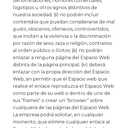
denominaciones, nombres comerciales,
logotipos u otros signos distintivos de
nuestra sociedad; (ii) no podrán incluir
contenidos que puedan considerarse de mal
gusto, obscenos, ofensivos, controvertidos,
que inciten a la violencia o la discriminación
por razón de sexo, raza o religión, contrarios
al orden público o ilícitos; (iii) no podrán
enlazar a ninguna página del Espacio Web
distinta de la página principal; (iv) deberá
enlazar con la propia dirección del Espacio
Web, sin permitir que el Espacio web que
realice el enlace reproduzca el Espacio Web
como parte de su web o dentro de uno de
sus “frames” o crear un “browser” sobre
cualquiera de las páginas del Espacio Web.
La empresa podrá solicitar, en cualquier
momento, que elimine cualquier enlace al