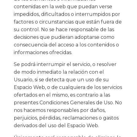
contenidas en la web que puedan verse
impedidos, dificultados o interrumpidos por
factores o circunstancias que están fuera de
su control. No se hace responsable de las
decisiones que pudieran adoptarse como
consecuencia del acceso a los contenidos o
informaciones ofrecidas.
Se podrá interrumpir el servicio, o resolver
de modo inmediato la relación con el
Usuario, si se detecta que un uso de su
Espacio Web, o de cualquiera de los servicios
ofertados en el mismo, es contrario a las
presentes Condiciones Generales de Uso. No
nos hacemos responsables por daños,
perjuicios, pérdidas, reclamaciones o gastos
derivados del uso del Espacio Web.