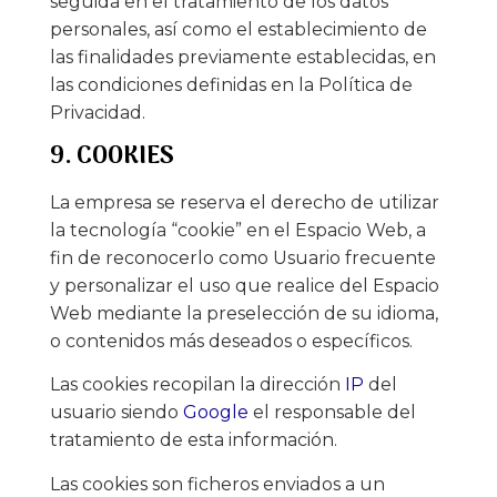
seguida en el tratamiento de los datos
personales, así como el establecimiento de
las finalidades previamente establecidas, en
las condiciones definidas en la Política de
Privacidad.
9. COOKIES
La empresa se reserva el derecho de utilizar
la tecnología “cookie” en el Espacio Web, a
fin de reconocerlo como Usuario frecuente
y personalizar el uso que realice del Espacio
Web mediante la preselección de su idioma,
o contenidos más deseados o específicos.
Las cookies recopilan la dirección
IP
del
usuario siendo
Google
el responsable del
tratamiento de esta información.
Las cookies son ficheros enviados a un