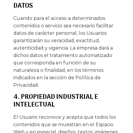
DATOS
Cuando para el acceso a determinados
contenidos o servicio sea necesario facilitar
datos de carácter personal, los Usuarios
garantizarán su veracidad, exactitud,
autenticidad y vigencia. La empresa dará a
dichos datos el tratamiento automatizado
que corresponda en función de su
naturaleza o finalidad, en los términos
indicados en la sección de Política de
Privacidad.
4. PROPIEDAD INDUSTRIAL E
INTELECTUAL
El Usuario reconoce y acepta que todos los
contenidos que se muestran en el Espacio
Web y en especial, diseños, textos, imágenes,