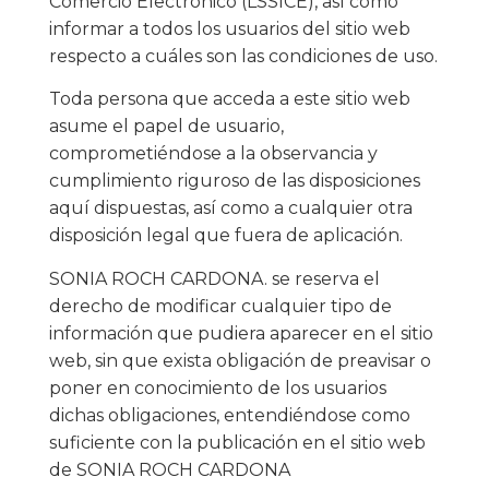
Comercio Electrónico (LSSICE), así como
informar a todos los usuarios del sitio web
respecto a cuáles son las condiciones de uso.
Toda persona que acceda a este sitio web
asume el papel de usuario,
comprometiéndose a la observancia y
cumplimiento riguroso de las disposiciones
aquí dispuestas, así como a cualquier otra
disposición legal que fuera de aplicación.
SONIA ROCH CARDONA. se reserva el
derecho de modificar cualquier tipo de
información que pudiera aparecer en el sitio
web, sin que exista obligación de preavisar o
poner en conocimiento de los usuarios
dichas obligaciones, entendiéndose como
suficiente con la publicación en el sitio web
de SONIA ROCH CARDONA