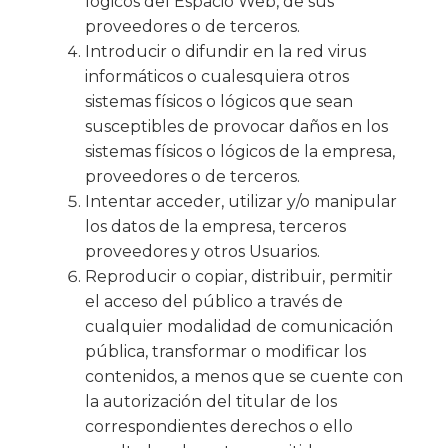
lógicos del Espacio Web, de sus
proveedores o de terceros.
Introducir o difundir en la red virus
informáticos o cualesquiera otros
sistemas físicos o lógicos que sean
susceptibles de provocar daños en los
sistemas físicos o lógicos de la empresa,
proveedores o de terceros.
Intentar acceder, utilizar y/o manipular
los datos de la empresa, terceros
proveedores y otros Usuarios.
Reproducir o copiar, distribuir, permitir
el acceso del público a través de
cualquier modalidad de comunicación
pública, transformar o modificar los
contenidos, a menos que se cuente con
la autorización del titular de los
correspondientes derechos o ello