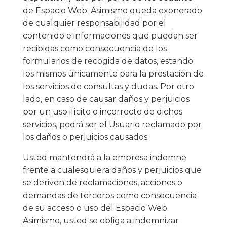
de Espacio Web. Asimismo queda exonerado
de cualquier responsabilidad por el
contenido e informaciones que puedan ser
recibidas como consecuencia de los
formularios de recogida de datos, estando
los mismos únicamente para la prestación de
los servicios de consultas y dudas. Por otro
lado, en caso de causar daños y perjuicios
por un uso ilícito o incorrecto de dichos
servicios, podrá ser el Usuario reclamado por
los daños o perjuicios causados.
Usted mantendrá a la empresa indemne
frente a cualesquiera daños y perjuicios que
se deriven de reclamaciones, acciones o
demandas de terceros como consecuencia
de su acceso o uso del Espacio Web.
Asimismo, usted se obliga a indemnizar