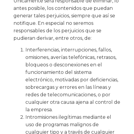
Únicamente será responsable de eliminar, lo
antes posible, los contenidos que puedan
generar tales perjuicios, siempre que así se
notifique. En especial no seremos
responsables de los perjuicios que se
pudieran derivar, entre otros, de:
Interferencias, interrupciones, fallos,
omisiones, averías telefónicas, retrasos,
bloqueos o desconexiones en el
funcionamiento del sistema
electrónico, motivadas por deficiencias,
sobrecargas y errores en las líneas y
redes de telecomunicaciones, o por
cualquier otra causa ajena al control de
la empresa.
Intromisiones ilegítimas mediante el
uso de programas malignos de
cualquier tipo y a través de cualquier