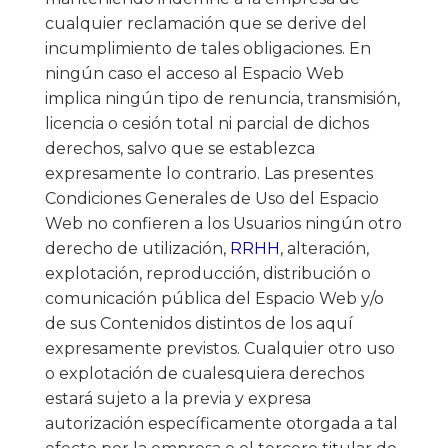
cualquier reclamación que se derive del
incumplimiento de tales obligaciones. En
ningún caso el acceso al Espacio Web
implica ningún tipo de renuncia, transmisión,
licencia o cesión total ni parcial de dichos
derechos, salvo que se establezca
expresamente lo contrario. Las presentes
Condiciones Generales de Uso del Espacio
Web no confieren a los Usuarios ningún otro
derecho de utilización,
RRHH
, alteración,
explotación, reproducción, distribución o
comunicación pública del Espacio Web y/o
de sus Contenidos distintos de los aquí
expresamente previstos. Cualquier otro uso
o explotación de cualesquiera derechos
estará sujeto a la previa y expresa
autorización específicamente otorgada a tal