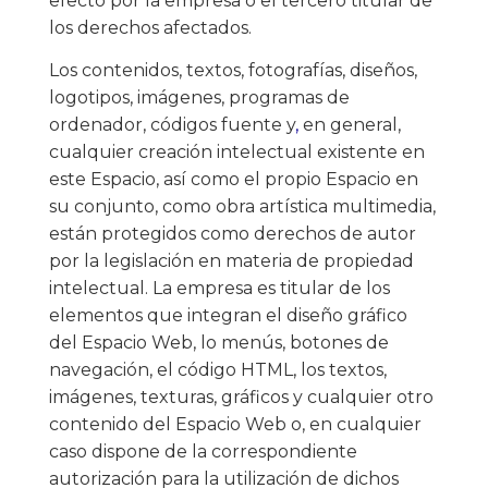
efecto por la empresa o el tercero titular de
los derechos afectados.
Los contenidos, textos, fotografías, diseños,
logotipos, imágenes, programas de
ordenador, códigos fuente y
,
en general,
cualquier creación intelectual existente en
este Espacio, así como el propio Espacio en
su conjunto, como obra artística multimedia,
están protegidos como derechos de autor
por la legislación en materia de propiedad
intelectual. La empresa es titular de los
elementos que integran el diseño gráfico
del Espacio Web, lo menús, botones de
navegación, el código HTML, los textos,
imágenes, texturas, gráficos y cualquier otro
contenido del Espacio Web o, en cualquier
caso dispone de la correspondiente
autorización para la utilización de dichos