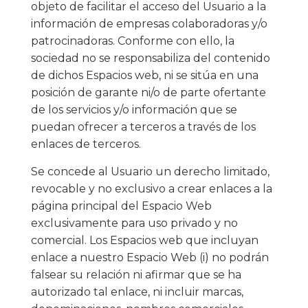
objeto de facilitar el acceso del Usuario a la
información de empresas colaboradoras y/o
patrocinadoras. Conforme con ello, la
sociedad no se responsabiliza del contenido
de dichos Espacios web, ni se sitúa en una
posición de garante ni/o de parte ofertante
de los servicios y/o información que se
puedan ofrecer a terceros a través de los
enlaces de terceros.
Se concede al Usuario un derecho limitado,
revocable y no exclusivo a crear enlaces a la
página principal del Espacio Web
exclusivamente para uso privado y no
comercial. Los Espacios web que incluyan
enlace a nuestro Espacio Web (i) no podrán
falsear su relación ni afirmar que se ha
autorizado tal enlace, ni incluir marcas,