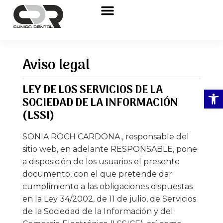
Sobre nosotros
Aviso legal
LEY DE LOS SERVICIOS DE LA
Abrir
SOCIEDAD DE LA INFORMACIÓN
(LSSI)
SONIA ROCH CARDONA., responsable del
sitio web, en adelante RESPONSABLE, pone
a disposición de los usuarios el presente
documento, con el que pretende dar
cumplimiento a las obligaciones dispuestas
en la Ley 34/2002, de 11 de julio, de Servicios
de la Sociedad de la Información y del