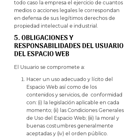
todo caso la empresa el ejercicio de cuantos
medios o acciones legales le correspondan
en defensa de sus legítimos derechos de
propiedad intelectual e industrial.
5. OBLIGACIONES Y
RESPONSABILIDADES DEL USUARIO
DEL ESPACIO WEB
El Usuario se compromete a:
Hacer un uso adecuado y lícito del
Espacio Web así como de los
contenidos y servicios, de conformidad
con: (i) la legislación aplicable en cada
momento; (ii) las Condiciones Generales
de Uso del Espacio Web; (iii) la moral y
buenas costumbres generalmente
aceptadas y (iv) el orden público.