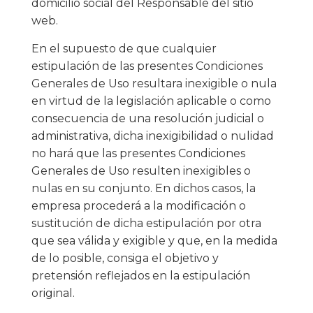
domicilio social del Responsable del sitio
web.
En el supuesto de que cualquier
estipulación de las presentes Condiciones
Generales de Uso resultara inexigible o nula
en virtud de la legislación aplicable o como
consecuencia de una resolución judicial o
administrativa, dicha inexigibilidad o nulidad
no hará que las presentes Condiciones
Generales de Uso resulten inexigibles o
nulas en su conjunto. En dichos casos, la
empresa procederá a la modificación o
sustitución de dicha estipulación por otra
que sea válida y exigible y que, en la medida
de lo posible, consiga el objetivo y
pretensión reflejados en la estipulación
original.