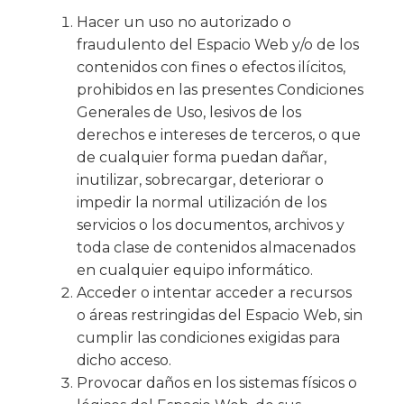
Hacer un uso no autorizado o
fraudulento del Espacio Web y/o de los
contenidos con fines o efectos ilícitos,
prohibidos en las presentes Condiciones
Generales de Uso, lesivos de los
derechos e intereses de terceros, o que
de cualquier forma puedan dañar,
inutilizar, sobrecargar, deteriorar o
impedir la normal utilización de los
servicios o los documentos, archivos y
toda clase de contenidos almacenados
en cualquier equipo informático.
Acceder o intentar acceder a recursos
o áreas restringidas del Espacio Web, sin
cumplir las condiciones exigidas para
dicho acceso.
Provocar daños en los sistemas físicos o