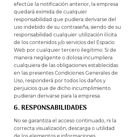
efectúe la notificación anterior, la empresa
quedará eximida de cualquier
responsabilidad que pudiera derivarse del
uso indebido de su contraseña, siendo de su
responsabilidad cualquier utilización ilícita
de los contenidos y/o servicios del Espacio
Web por cualquier tercero ilegítimo. Si de
manera negligente o dolosa incumpliera
cualquiera de las obligaciones establecidas
en las presentes Condiciones Generales de
Uso, responderá por todos los daños y
perjuicios que de dicho incumplimiento
pudieran derivarse para la empresa.
6. RESPONSABILIDADES
No se garantiza el acceso continuado, ni la
correcta visualización, descarga o utilidad
de los elementos e informaciones